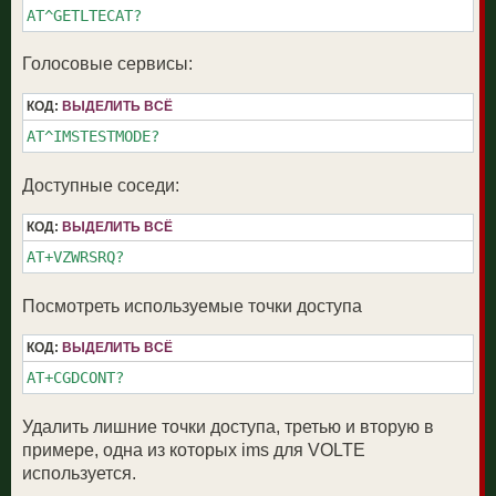
AT^GETLTECAT?
Голосовые сервисы:
КОД:
ВЫДЕЛИТЬ ВСЁ
AT^IMSTESTMODE?
Доступные соседи:
КОД:
ВЫДЕЛИТЬ ВСЁ
AT+VZWRSRQ?
Посмотреть используемые точки доступа
КОД:
ВЫДЕЛИТЬ ВСЁ
AT+CGDCONT?
Удалить лишние точки доступа, третью и вторую в
примере, одна из которых ims для VOLTE
используется.