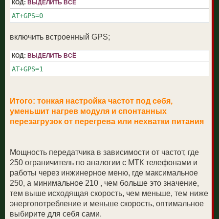
КОД:
ВЫДЕЛИТЬ ВСЁ
AT+GPS=0
включить встроенный GPS;
КОД:
ВЫДЕЛИТЬ ВСЁ
AT+GPS=1
Итого: тонкая настройка частот под себя,
уменьшит нагрев модуля и спонтанных
перезагрузок от перегрева или нехватки питания
Мощность передатчика в зависимости от частот, где
250 ограничитель по аналогии с МТК телефонами и
работы через инжинерное меню, где максимальное
250, а минимальное 210 , чем больше это значение,
тем выше исходящая скорость, чем меньше, тем ниже
энергопотребление и меньше скорость, оптимальное
выбирите для себя сами.