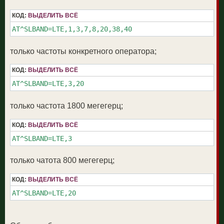
КОД:
ВЫДЕЛИТЬ ВСЁ
AT^SLBAND=LTE,1,3,7,8,20,38,40
только частоты конкретного оператора;
КОД:
ВЫДЕЛИТЬ ВСЁ
AT^SLBAND=LTE,3,20
только частота 1800 мегегерц;
КОД:
ВЫДЕЛИТЬ ВСЁ
AT^SLBAND=LTE,3
только чатота 800 мегегерц;
КОД:
ВЫДЕЛИТЬ ВСЁ
AT^SLBAND=LTE,20