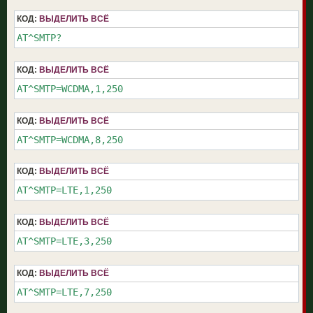
КОД:
ВЫДЕЛИТЬ ВСЁ
AT^SMTP?
КОД:
ВЫДЕЛИТЬ ВСЁ
AT^SMTP=WCDMA,1,250
КОД:
ВЫДЕЛИТЬ ВСЁ
AT^SMTP=WCDMA,8,250
КОД:
ВЫДЕЛИТЬ ВСЁ
AT^SMTP=LTE,1,250
КОД:
ВЫДЕЛИТЬ ВСЁ
AT^SMTP=LTE,3,250
КОД:
ВЫДЕЛИТЬ ВСЁ
AT^SMTP=LTE,7,250