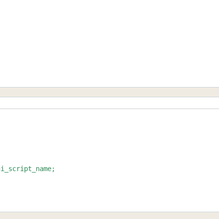
i_script_name;
