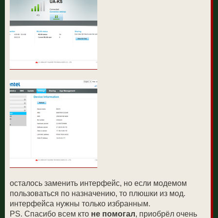
осталось заменить интерфейс, но если модемом
пользоваться по назначению, то плюшки из мод.
интерфейса нужны только избранным.
PS. Спасибо всем кто
не помогал
, приобрёл очень