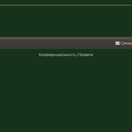
Связа
Конфиденциальность
|
Правила