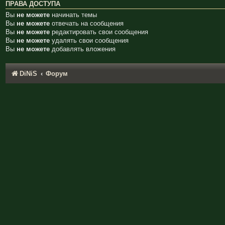
ПРАВА ДОСТУПА
Вы
не можете
начинать темы
Вы
не можете
отвечать на сообщения
Вы
не можете
редактировать свои сообщения
Вы
не можете
удалять свои сообщения
Вы
не можете
добавлять вложения
DiNiS
Форум