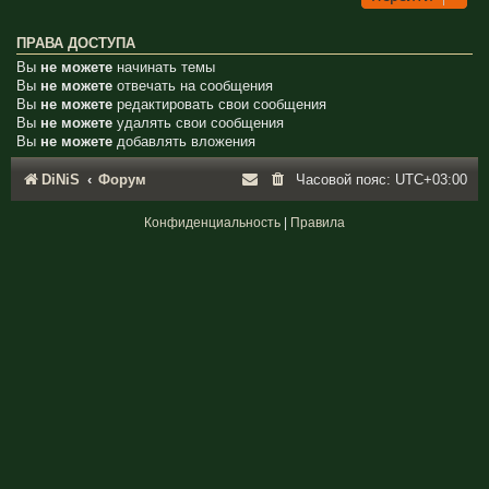
ПРАВА ДОСТУПА
Вы
не можете
начинать темы
Вы
не можете
отвечать на сообщения
Вы
не можете
редактировать свои сообщения
Вы
не можете
удалять свои сообщения
Вы
не можете
добавлять вложения
DiNiS
Форум
Часовой пояс:
UTC+03:00
Конфиденциальность
|
Правила