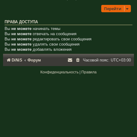
Перейти
ПРАВА ДОСТУПА
Вы
не можете
начинать темы
Вы
не можете
отвечать на сообщения
Вы
не можете
редактировать свои сообщения
Вы
не можете
удалять свои сообщения
Вы
не можете
добавлять вложения
DiNiS
Форум
Часовой пояс:
UTC+03:00
Конфиденциальность
|
Правила