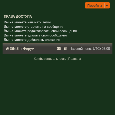
Перейти
ПРАВА ДОСТУПА
Вы
не можете
начинать темы
Вы
не можете
отвечать на сообщения
Вы
не можете
редактировать свои сообщения
Вы
не можете
удалять свои сообщения
Вы
не можете
добавлять вложения
DiNiS
Форум
Часовой пояс:
UTC+03:00
Конфиденциальность
|
Правила