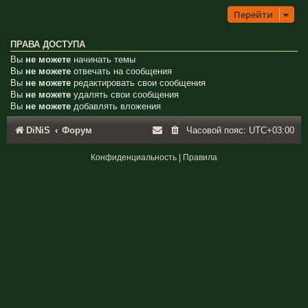
Перейти
ПРАВА ДОСТУПА
Вы
не можете
начинать темы
Вы
не можете
отвечать на сообщения
Вы
не можете
редактировать свои сообщения
Вы
не можете
удалять свои сообщения
Вы
не можете
добавлять вложения
DiNiS
Форум
Часовой пояс:
UTC+03:00
Конфиденциальность
|
Правила