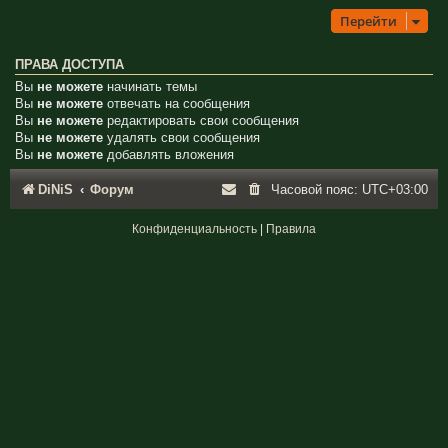
Перейти
ПРАВА ДОСТУПА
Вы
не можете
начинать темы
Вы
не можете
отвечать на сообщения
Вы
не можете
редактировать свои сообщения
Вы
не можете
удалять свои сообщения
Вы
не можете
добавлять вложения
DiNiS
Форум
Часовой пояс:
UTC+03:00
Конфиденциальность
|
Правила