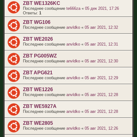
ZBT WE1326KC
Последнее сообщение
te666za
«
05 дек 2021, 17:26
Ответы:
1
ZBT WG106
Последнее сообщение
anvldko
«
05 авг 2021, 12:32
ZBT WE2026
Последнее сообщение
anvldko
«
05 авг 2021, 12:31
ZBT PG005WZ
Последнее сообщение
anvldko
«
05 авг 2021, 12:30
ZBT APG621
Последнее сообщение
anvldko
«
05 авг 2021, 12:29
ZBT WE1226
Последнее сообщение
anvldko
«
05 авг 2021, 12:28
ZBT WE5927A
Последнее сообщение
anvldko
«
05 авг 2021, 12:28
ZBT WE2805
Последнее сообщение
anvldko
«
05 авг 2021, 12:26