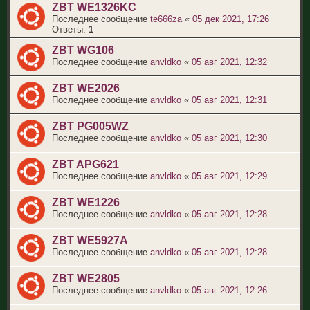
ZBT WE1326KC
Последнее сообщение
te666za
«
05 дек 2021, 17:26
Ответы:
1
ZBT WG106
Последнее сообщение
anvldko
«
05 авг 2021, 12:32
ZBT WE2026
Последнее сообщение
anvldko
«
05 авг 2021, 12:31
ZBT PG005WZ
Последнее сообщение
anvldko
«
05 авг 2021, 12:30
ZBT APG621
Последнее сообщение
anvldko
«
05 авг 2021, 12:29
ZBT WE1226
Последнее сообщение
anvldko
«
05 авг 2021, 12:28
ZBT WE5927A
Последнее сообщение
anvldko
«
05 авг 2021, 12:28
ZBT WE2805
Последнее сообщение
anvldko
«
05 авг 2021, 12:26