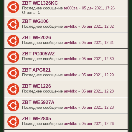
ZBT WE1326KC
Последнее сообщение
te666za
«
05 дек 2021, 17:26
Ответы:
1
ZBT WG106
Последнее сообщение
anvldko
«
05 авг 2021, 12:32
ZBT WE2026
Последнее сообщение
anvldko
«
05 авг 2021, 12:31
ZBT PG005WZ
Последнее сообщение
anvldko
«
05 авг 2021, 12:30
ZBT APG621
Последнее сообщение
anvldko
«
05 авг 2021, 12:29
ZBT WE1226
Последнее сообщение
anvldko
«
05 авг 2021, 12:28
ZBT WE5927A
Последнее сообщение
anvldko
«
05 авг 2021, 12:28
ZBT WE2805
Последнее сообщение
anvldko
«
05 авг 2021, 12:26