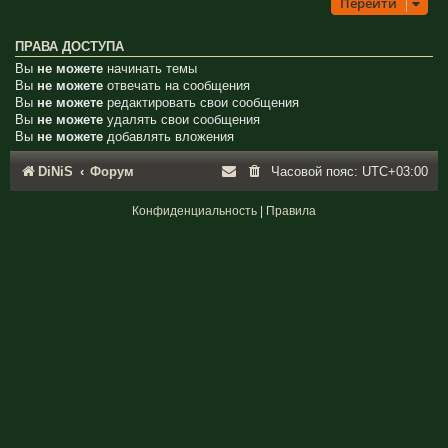
Перейти
ПРАВА ДОСТУПА
Вы
не можете
начинать темы
Вы
не можете
отвечать на сообщения
Вы
не можете
редактировать свои сообщения
Вы
не можете
удалять свои сообщения
Вы
не можете
добавлять вложения
DiNiS
Форум
Часовой пояс:
UTC+03:00
Конфиденциальность
|
Правила