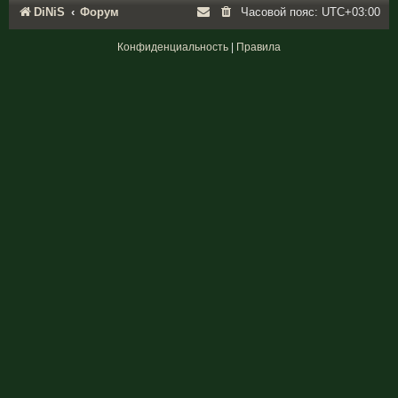
DiNiS
Форум
Часовой пояс:
UTC+03:00
Конфиденциальность
|
Правила