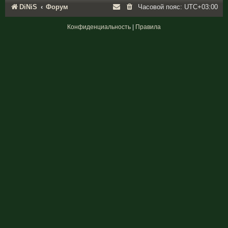
DiNiS
Форум
Часовой пояс:
UTC+03:00
Конфиденциальность
|
Правила