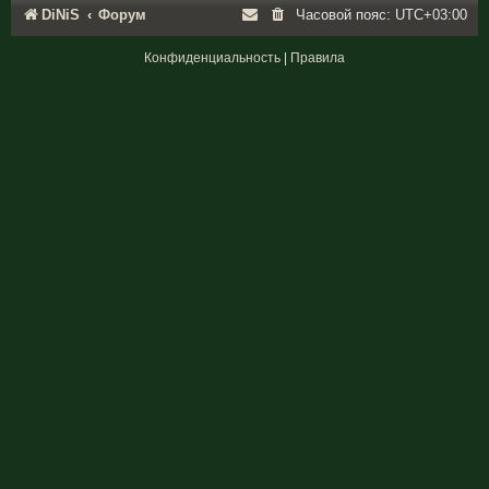
DiNiS
Форум
Часовой пояс:
UTC+03:00
Конфиденциальность
|
Правила