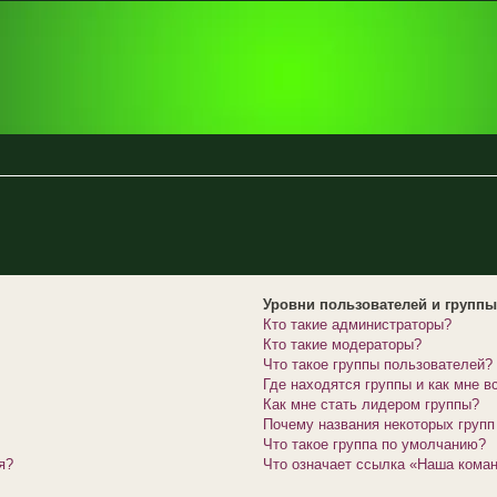
Уровни пользователей и групп
Кто такие администраторы?
Кто такие модераторы?
Что такое группы пользователей?
Где находятся группы и как мне в
Как мне стать лидером группы?
Почему названия некоторых групп
Что такое группа по умолчанию?
я?
Что означает ссылка «Наша кома