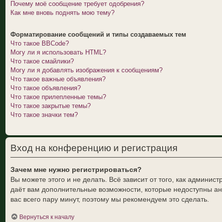
Почему моё сообщение требует одобрения?
Как мне вновь поднять мою тему?
Форматирование сообщений и типы создаваемых тем
Что такое BBCode?
Могу ли я использовать HTML?
Что такое смайлики?
Могу ли я добавлять изображения к сообщениям?
Что такое важные объявления?
Что такое объявления?
Что такое прилепленные темы?
Что такое закрытые темы?
Что такое значки тем?
Вход на конференцию и регистрация
Зачем мне нужно регистрироваться?
Вы можете этого и не делать. Всё зависит от того, как админи
даёт вам дополнительные возможности, которые недоступны ано
вас всего пару минут, поэтому мы рекомендуем это сделать.
Вернуться к началу