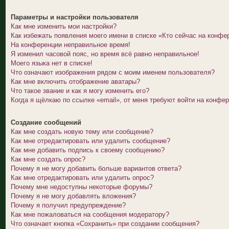
Параметры и настройки пользователя
Как мне изменить мои настройки?
Как избежать появления моего имени в списке «Кто сейчас на конфе
На конференции неправильное время!
Я изменил часовой пояс, но время всё равно неправильное!
Моего языка нет в списке!
Что означают изображения рядом с моим именем пользователя?
Как мне включить отображение аватары?
Что такое звание и как я могу изменить его?
Когда я щёлкаю по ссылке «email», от меня требуют войти на конфе
Создание сообщений
Как мне создать новую тему или сообщение?
Как мне отредактировать или удалить сообщение?
Как мне добавить подпись к своему сообщению?
Как мне создать опрос?
Почему я не могу добавить больше вариантов ответа?
Как мне отредактировать или удалить опрос?
Почему мне недоступны некоторые форумы?
Почему я не могу добавлять вложения?
Почему я получил предупреждение?
Как мне пожаловаться на сообщения модератору?
Что означает кнопка «Сохранить» при создании сообщения?