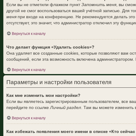
Если вы не отметили флажком пункт
Запомнить меня
, вы смож
другой не смог воспользоваться вашей учётной записью. Для т
меня
при входе на конференцию. Не рекомендуется делать это 
отсутствует, это значит, что администратор отключил эту функци
Вернуться к началу
Что делает функция «Удалить cookies»?
Она удаляет все созданные cookies, которые позволяют вам ос
сообщений, если эта возможность включена администратором. 
Вернуться к началу
Параметры и настройки пользователя
Как мне изменить мои настройки?
Если вы являетесь зарегистрированным пользователем, все ваш
перейдите по ссылке
Личный раздел
. Там вы можете изменить 
Вернуться к началу
Как избежать появления моего имени в списке «Кто сейча