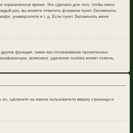
е ограниченное время. Это сделано для того, чтобы никто
каждый раз, вы можете отметить флажком пункт
Запомнить
фе, университете и т. д. Если пункт
Запомнить меня
 другие функции, такие как отслеживание прочитанных
конференции, возможно, удаление cookies может помочь.
 их, щёлкните на имени пользователя вверху страницы и