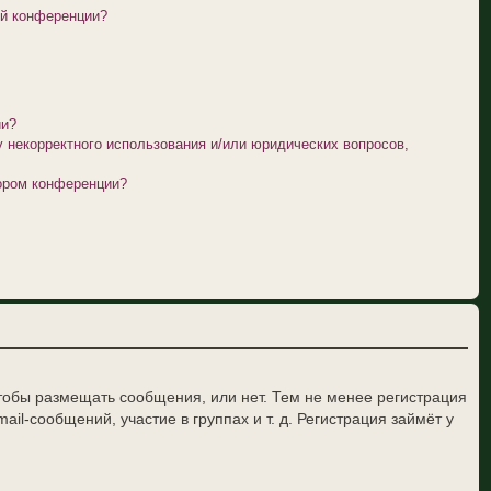
ой конференции?
ии?
у некорректного использования и/или юридических вопросов,
тором конференции?
чтобы размещать сообщения, или нет. Тем не менее регистрация
-сообщений, участие в группах и т. д. Регистрация займёт у