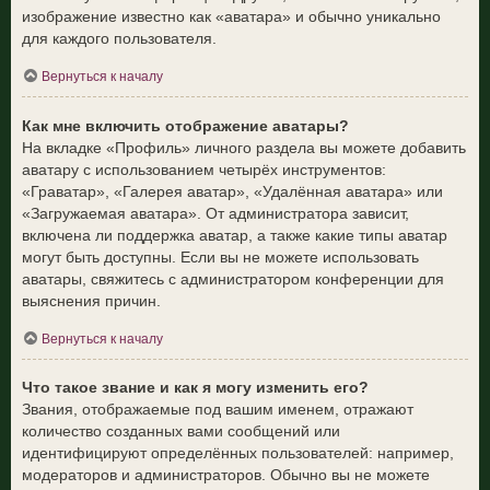
изображение известно как «аватара» и обычно уникально
для каждого пользователя.
Вернуться к началу
Как мне включить отображение аватары?
На вкладке «Профиль» личного раздела вы можете добавить
аватару с использованием четырёх инструментов:
«Граватар», «Галерея аватар», «Удалённая аватара» или
«Загружаемая аватара». От администратора зависит,
включена ли поддержка аватар, а также какие типы аватар
могут быть доступны. Если вы не можете использовать
аватары, свяжитесь с администратором конференции для
выяснения причин.
Вернуться к началу
Что такое звание и как я могу изменить его?
Звания, отображаемые под вашим именем, отражают
количество созданных вами сообщений или
идентифицируют определённых пользователей: например,
модераторов и администраторов. Обычно вы не можете