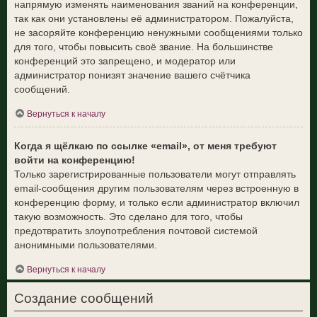
напрямую изменять наименования званий на конференции,
так как они установлены её администратором. Пожалуйста,
не засоряйте конференцию ненужными сообщениями только
для того, чтобы повысить своё звание. На большинстве
конференций это запрещено, и модератор или
администратор понизят значение вашего счётчика
сообщений.
Вернуться к началу
Когда я щёлкаю по ссылке «email», от меня требуют
войти на конференцию!
Только зарегистрированные пользователи могут отправлять
email-сообщения другим пользователям через встроенную в
конференцию форму, и только если администратор включил
такую возможность. Это сделано для того, чтобы
предотвратить злоупотребления почтовой системой
анонимными пользователями.
Вернуться к началу
Создание сообщений