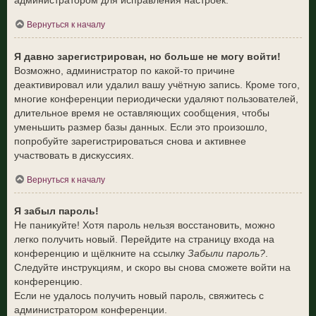
администратором для исправления настроек.
Вернуться к началу
Я давно зарегистрирован, но больше не могу войти!
Возможно, администратор по какой-то причине
деактивировал или удалил вашу учётную запись. Кроме того,
многие конференции периодически удаляют пользователей,
длительное время не оставляющих сообщения, чтобы
уменьшить размер базы данных. Если это произошло,
попробуйте зарегистрироваться снова и активнее
участвовать в дискуссиях.
Вернуться к началу
Я забыл пароль!
Не паникуйте! Хотя пароль нельзя восстановить, можно
легко получить новый. Перейдите на страницу входа на
конференцию и щёлкните на ссылку
Забыли пароль?
.
Следуйте инструкциям, и скоро вы снова сможете войти на
конференцию.
Если не удалось получить новый пароль, свяжитесь с
администратором конференции.