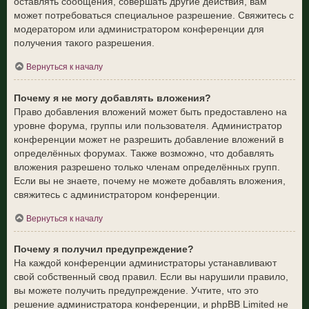
оставлять сообщения, совершать другие действия, вам
может потребоваться специальное разрешение. Свяжитесь с
модератором или администратором конференции для
получения такого разрешения.
Вернуться к началу
Почему я не могу добавлять вложения?
Право добавления вложений может быть предоставлено на
уровне форума, группы или пользователя. Администратор
конференции может не разрешить добавление вложений в
определённых форумах. Также возможно, что добавлять
вложения разрешено только членам определённых групп.
Если вы не знаете, почему не можете добавлять вложения,
свяжитесь с администратором конференции.
Вернуться к началу
Почему я получил предупреждение?
На каждой конференции администраторы устанавливают
свой собственный свод правил. Если вы нарушили правило,
вы можете получить предупреждение. Учтите, что это
решение администратора конференции, и phpBB Limited не