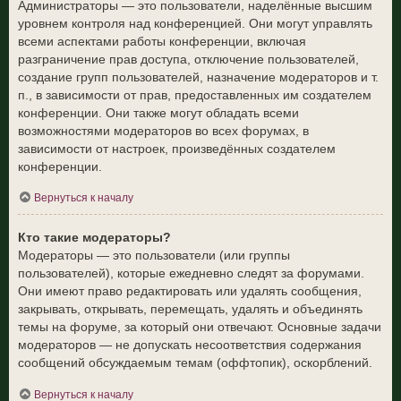
Администраторы — это пользователи, наделённые высшим
уровнем контроля над конференцией. Они могут управлять
всеми аспектами работы конференции, включая
разграничение прав доступа, отключение пользователей,
создание групп пользователей, назначение модераторов и т.
п., в зависимости от прав, предоставленных им создателем
конференции. Они также могут обладать всеми
возможностями модераторов во всех форумах, в
зависимости от настроек, произведённых создателем
конференции.
Вернуться к началу
Кто такие модераторы?
Модераторы — это пользователи (или группы
пользователей), которые ежедневно следят за форумами.
Они имеют право редактировать или удалять сообщения,
закрывать, открывать, перемещать, удалять и объединять
темы на форуме, за который они отвечают. Основные задачи
модераторов — не допускать несоответствия содержания
сообщений обсуждаемым темам (оффтопик), оскорблений.
Вернуться к началу