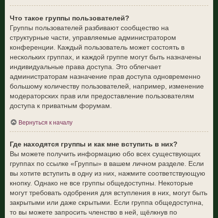
Что такое группы пользователей?
Группы пользователей разбивают сообщество на
структурные части, управляемые администратором
конференции. Каждый пользователь может состоять в
нескольких группах, и каждой группе могут быть назначены
индивидуальные права доступа. Это облегчает
администраторам назначение прав доступа одновременно
большому количеству пользователей, например, изменение
модераторских прав или предоставление пользователям
доступа к приватным форумам.
Вернуться к началу
Где находятся группы и как мне вступить в них?
Вы можете получить информацию обо всех существующих
группах по ссылке «Группы» в вашем личном разделе. Если
вы хотите вступить в одну из них, нажмите соответствующую
кнопку. Однако не все группы общедоступны. Некоторые
могут требовать одобрения для вступления в них, могут быть
закрытыми или даже скрытыми. Если группа общедоступна,
то вы можете запросить членство в ней, щёлкнув по