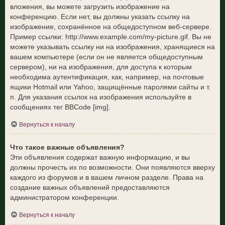
вложения, вы можете загрузить изображение на
конференцию. Если нет, вы должны указать ссылку на
изображение, сохранённое на общедоступном веб-сервере.
Пример ссылки: http://www.example.com/my-picture.gif. Вы не
можете указывать ссылку ни на изображения, хранящиеся на
вашем компьютере (если он не является общедоступным
сервером), ни на изображения, для доступа к которым
необходима аутентификация, как, например, на почтовые
ящики Hotmail или Yahoo, защищённые паролями сайты и т.
п. Для указания ссылок на изображения используйте в
сообщениях тег BBCode [img].
Вернуться к началу
Что такое важные объявления?
Эти объявления содержат важную информацию, и вы
должны прочесть их по возможности. Они появляются вверху
каждого из форумов и в вашем личном разделе. Права на
создание важных объявлений предоставляются
администратором конференции.
Вернуться к началу