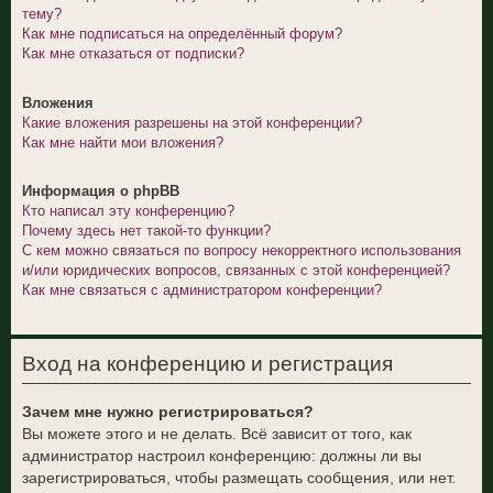
тему?
Как мне подписаться на определённый форум?
Как мне отказаться от подписки?
Вложения
Какие вложения разрешены на этой конференции?
Как мне найти мои вложения?
Информация о phpBB
Кто написал эту конференцию?
Почему здесь нет такой-то функции?
С кем можно связаться по вопросу некорректного использования
и/или юридических вопросов, связанных с этой конференцией?
Как мне связаться с администратором конференции?
Вход на конференцию и регистрация
Зачем мне нужно регистрироваться?
Вы можете этого и не делать. Всё зависит от того, как
администратор настроил конференцию: должны ли вы
зарегистрироваться, чтобы размещать сообщения, или нет.