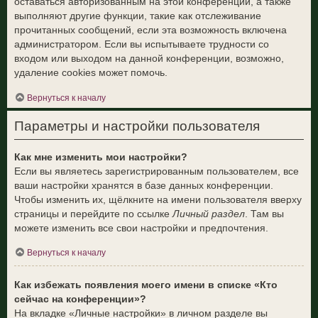
оставаться авторизованным на этой конференции, а также
выполняют другие функции, такие как отслеживание
прочитанных сообщений, если эта возможность включена
администратором. Если вы испытываете трудности со
входом или выходом на данной конференции, возможно,
удаление cookies может помочь.
Вернуться к началу
Параметры и настройки пользователя
Как мне изменить мои настройки?
Если вы являетесь зарегистрированным пользователем, все
ваши настройки хранятся в базе данных конференции.
Чтобы изменить их, щёлкните на имени пользователя вверху
страницы и перейдите по ссылке
Личный раздел
. Там вы
можете изменить все свои настройки и предпочтения.
Вернуться к началу
Как избежать появления моего имени в списке «Кто
сейчас на конференции»?
На вкладке «Личные настройки» в личном разделе вы