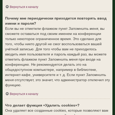
Вернуться к началу
Почему мне периодически приходится повторять ввод
имени и пароля?
Если вы не отметили флажком пункт
Запомнить меня
, вы
сможете оставаться под своим именем на конференции
только некоторое ограниченное время. Это сделано для
того, чтобы никто другой не смог воспользоваться вашей
учётной записью. Для того чтобы вам не приходилось
вводить имя пользователя и пароль каждый раз, вы можете
отметить флажком пункт
Запомнить меня
при входе на
конференцию. Не рекомендуется делать это на
общедоступном компьютере, например в библиотеке,
интернет-кафе, университете и т. д. Если пункт
Запомнить
меня
отсутствует, это значит, что администратор отключил эту
функцию.
Вернуться к началу
Что делает функция «Удалить cookies»?
Она удаляет все созданные cookies, которые позволяют вам