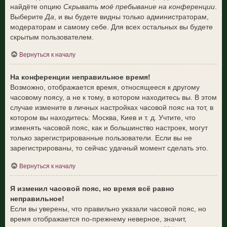
найдёте опцию
Скрывать моё пребывание на конференции
.
Выберите
Да
, и вы будете видны только администраторам,
модераторам и самому себе. Для всех остальных вы будете
скрытым пользователем.
Вернуться к началу
На конференции неправильное время!
Возможно, отображается время, относящееся к другому
часовому поясу, а не к тому, в котором находитесь вы. В этом
случае измените в личных настройках часовой пояс на тот, в
котором вы находитесь: Москва, Киев и т. д. Учтите, что
изменять часовой пояс, как и большинство настроек, могут
только зарегистрированные пользователи. Если вы не
зарегистрированы, то сейчас удачный момент сделать это.
Вернуться к началу
Я изменил часовой пояс, но время всё равно
неправильное!
Если вы уверены, что правильно указали часовой пояс, но
время отображается по-прежнему неверное, значит,