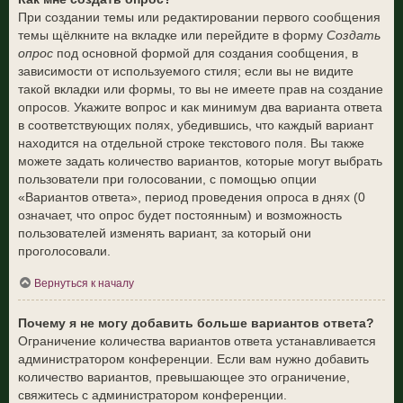
При создании темы или редактировании первого сообщения
темы щёлкните на вкладке или перейдите в форму
Создать
опрос
под основной формой для создания сообщения, в
зависимости от используемого стиля; если вы не видите
такой вкладки или формы, то вы не имеете прав на создание
опросов. Укажите вопрос и как минимум два варианта ответа
в соответствующих полях, убедившись, что каждый вариант
находится на отдельной строке текстового поля. Вы также
можете задать количество вариантов, которые могут выбрать
пользователи при голосовании, с помощью опции
«Вариантов ответа», период проведения опроса в днях (0
означает, что опрос будет постоянным) и возможность
пользователей изменять вариант, за который они
проголосовали.
Вернуться к началу
Почему я не могу добавить больше вариантов ответа?
Ограничение количества вариантов ответа устанавливается
администратором конференции. Если вам нужно добавить
количество вариантов, превышающее это ограничение,
свяжитесь с администратором конференции.