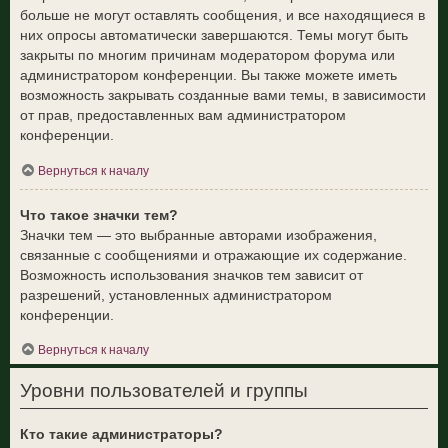
больше не могут оставлять сообщения, и все находящиеся в
них опросы автоматически завершаются. Темы могут быть
закрыты по многим причинам модератором форума или
администратором конференции. Вы также можете иметь
возможность закрывать созданные вами темы, в зависимости
от прав, предоставленных вам администратором
конференции.
Вернуться к началу
Что такое значки тем?
Значки тем — это выбранные авторами изображения,
связанные с сообщениями и отражающие их содержание.
Возможность использования значков тем зависит от
разрешений, установленных администратором
конференции.
Вернуться к началу
Уровни пользователей и группы
Кто такие администраторы?