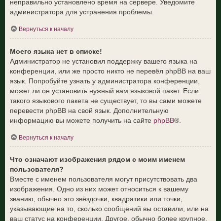
неправильно установлено время на сервере. Уведомите
администратора для устранения проблемы.
Вернуться к началу
Моего языка нет в списке!
Администратор не установил поддержку вашего языка на
конференции, или же просто никто не перевёл phpBB на ваш
язык. Попробуйте узнать у администратора конференции,
может ли он установить нужный вам языковой пакет. Если
такого языкового пакета не существует, то вы сами можете
перевести phpBB на свой язык. Дополнительную
информацию вы можете получить на сайте
phpBB
®.
Вернуться к началу
Что означают изображения рядом с моим именем
пользователя?
Вместе с именем пользователя могут присутствовать два
изображения. Одно из них может относиться к вашему
званию, обычно это звёздочки, квадратики или точки,
указывающие на то, сколько сообщений вы оставили, или на
ваш статус на конференции. Другое, обычно более крупное,