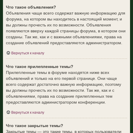
Что такое объявления?
Объявления чаще всего содержат важную информацию для
форума, на котором вы находитесь в настоящий момент, и
вы должны прочесть их по возможности. Объявления
появляются вверху каждой страницы форума, в котором они
созданы. Так же, как и с важными объявлениями, права на
создание объявлений предоставляются администратором.
Вернуться к началу
Что такое прилепленные темы?
Прилепленные темы в форуме находятся ниже всех
объявлений и только на его первой странице. Они чаще
всего содержат достаточно важную информацию, поэтому
вы должны прочесть их по возможности. Так же, как и с
объявлениями, права на создание прилепленных тем
предоставляются администратором конференции.
Вернуться к началу
Что такое закрытые темы?
Закрытые темы — это такие темы, в которых пользователи