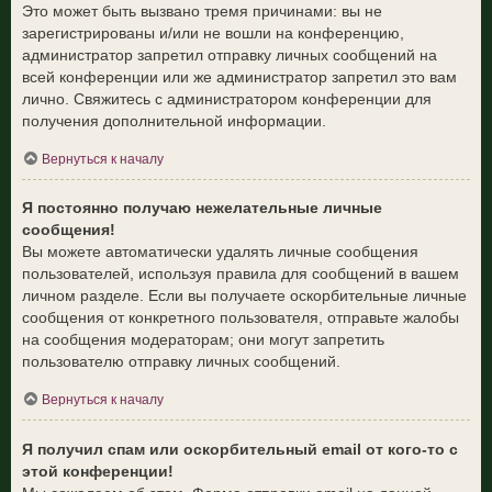
Это может быть вызвано тремя причинами: вы не
зарегистрированы и/или не вошли на конференцию,
администратор запретил отправку личных сообщений на
всей конференции или же администратор запретил это вам
лично. Свяжитесь с администратором конференции для
получения дополнительной информации.
Вернуться к началу
Я постоянно получаю нежелательные личные
сообщения!
Вы можете автоматически удалять личные сообщения
пользователей, используя правила для сообщений в вашем
личном разделе. Если вы получаете оскорбительные личные
сообщения от конкретного пользователя, отправьте жалобы
на сообщения модераторам; они могут запретить
пользователю отправку личных сообщений.
Вернуться к началу
Я получил спам или оскорбительный email от кого-то с
этой конференции!