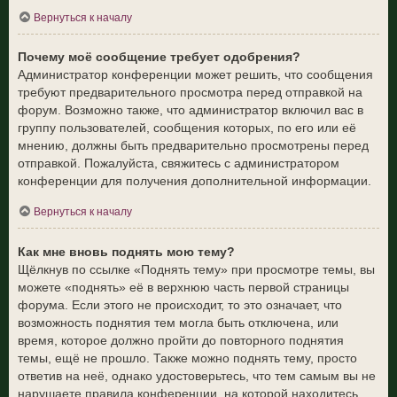
Вернуться к началу
Почему моё сообщение требует одобрения?
Администратор конференции может решить, что сообщения
требуют предварительного просмотра перед отправкой на
форум. Возможно также, что администратор включил вас в
группу пользователей, сообщения которых, по его или её
мнению, должны быть предварительно просмотрены перед
отправкой. Пожалуйста, свяжитесь с администратором
конференции для получения дополнительной информации.
Вернуться к началу
Как мне вновь поднять мою тему?
Щёлкнув по ссылке «Поднять тему» при просмотре темы, вы
можете «поднять» её в верхнюю часть первой страницы
форума. Если этого не происходит, то это означает, что
возможность поднятия тем могла быть отключена, или
время, которое должно пройти до повторного поднятия
темы, ещё не прошло. Также можно поднять тему, просто
ответив на неё, однако удостоверьтесь, что тем самым вы не
нарушаете правила конференции, на которой находитесь.