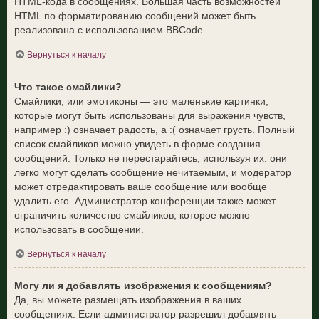
HTML-кода в сообщениях. Большая часть возможностей
HTML по форматированию сообщений может быть
реализована с использованием BBCode.
Вернуться к началу
Что такое смайлики?
Смайлики, или эмотиконы — это маленькие картинки,
которые могут быть использованы для выражения чувств,
например :) означает радость, а :( означает грусть. Полный
список смайликов можно увидеть в форме создания
сообщений. Только не перестарайтесь, используя их: они
легко могут сделать сообщение нечитаемым, и модератор
может отредактировать ваше сообщение или вообще
удалить его. Администратор конференции также может
ограничить количество смайликов, которое можно
использовать в сообщении.
Вернуться к началу
Могу ли я добавлять изображения к сообщениям?
Да, вы можете размещать изображения в ваших
сообщениях. Если администратор разрешил добавлять