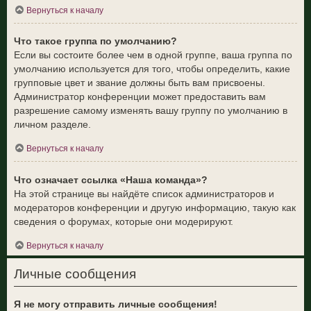
Вернуться к началу
Что такое группа по умолчанию?
Если вы состоите более чем в одной группе, ваша группа по
умолчанию используется для того, чтобы определить, какие
групповые цвет и звание должны быть вам присвоены.
Администратор конференции может предоставить вам
разрешение самому изменять вашу группу по умолчанию в
личном разделе.
Вернуться к началу
Что означает ссылка «Наша команда»?
На этой странице вы найдёте список администраторов и
модераторов конференции и другую информацию, такую как
сведения о форумах, которые они модерируют.
Вернуться к началу
Личные сообщения
Я не могу отправить личные сообщения!