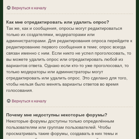
Вернуться к началу
Как мне отредактировать или удалить опрос?
Так же, как и сообщения, опросы могут редактироваться
только их создателями, модераторами или
администраторами. Для редактирования опроса перейдите к
редактированию первого сообщения в теме; опрос всегда
связан именно с ним. Если никто не успел проголосовать, то
вы можете удалить опрос или отредактировать любой из
вариантов ответа. Однако если кто-то уже проголосовал, то
только модераторы или администраторы могут
отредактировать или удалить опрос. Это сделано для того,
чтобы нельзя было менять варианты ответов во время
голосования.
Вернуться к началу
Почему мне недоступны некоторые форумы?
Некоторые форумы доступны только определённым
пользователям или группам пользователей. Чтобы
просматривать такие форумы, создавать в них темы и