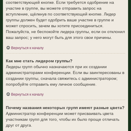
соответствующей кнопке. Если требуется одобрение на
участие в группе, вы можете отправить запрос на
вступление, щёлкнув по соответствующей кнопке. Лидер
группы должен будет одобрить ваше участие в группе и
может спросить, зачем вы хотите присоединиться.
Пожалуйста, не беспокойте лидера группы, если он отклонил
ваш запрос; у него могут быть для этого свои причины.
Вернуться к началу
Как мне стать лидером группы?
Лидеры групп обычно назначаются при их создании
администраторами конференции. Если вы заинтересованы в
создании группы, сначала свяжитесь с администратором;
попробуйте отправить ему личное сообщение.
Вернуться к началу
Почему названия некоторых групп имеют разные цвета?
Администратор конференции может присваивать цвета
участникам групп для того, чтобы их было проще отличать
друг от друга.