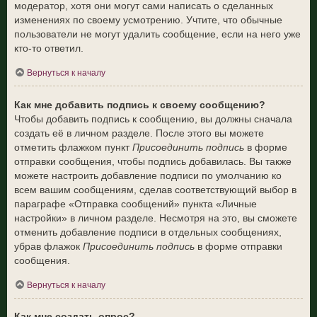
модератор, хотя они могут сами написать о сделанных
изменениях по своему усмотрению. Учтите, что обычные
пользователи не могут удалить сообщение, если на него уже
кто-то ответил.
Вернуться к началу
Как мне добавить подпись к своему сообщению?
Чтобы добавить подпись к сообщению, вы должны сначала
создать её в личном разделе. После этого вы можете
отметить флажком пункт
Присоединить подпись
в форме
отправки сообщения, чтобы подпись добавилась. Вы также
можете настроить добавление подписи по умолчанию ко
всем вашим сообщениям, сделав соответствующий выбор в
параграфе «Отправка сообщений» пункта «Личные
настройки» в личном разделе. Несмотря на это, вы сможете
отменить добавление подписи в отдельных сообщениях,
убрав флажок
Присоединить подпись
в форме отправки
сообщения.
Вернуться к началу
Как мне создать опрос?