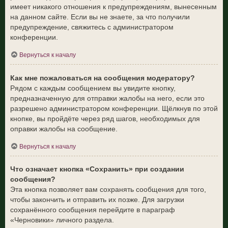
имеет никакого отношения к предупреждениям, вынесенным
на данном сайте. Если вы не знаете, за что получили
предупреждение, свяжитесь с администратором
конференции.
Вернуться к началу
Как мне пожаловаться на сообщения модератору?
Рядом с каждым сообщением вы увидите кнопку,
предназначенную для отправки жалобы на него, если это
разрешено администратором конференции. Щёлкнув по этой
кнопке, вы пройдёте через ряд шагов, необходимых для
оправки жалобы на сообщение.
Вернуться к началу
Что означает кнопка «Сохранить» при создании
сообщения?
Эта кнопка позволяет вам сохранять сообщения для того,
чтобы закончить и отправить их позже. Для загрузки
сохранённого сообщения перейдите в параграф
«Черновики» личного раздела.