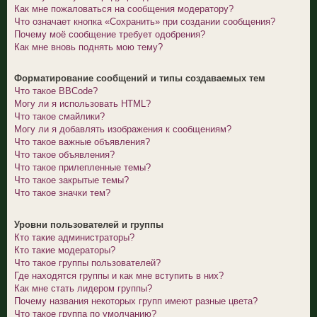
Как мне пожаловаться на сообщения модератору?
Что означает кнопка «Сохранить» при создании сообщения?
Почему моё сообщение требует одобрения?
Как мне вновь поднять мою тему?
Форматирование сообщений и типы создаваемых тем
Что такое BBCode?
Могу ли я использовать HTML?
Что такое смайлики?
Могу ли я добавлять изображения к сообщениям?
Что такое важные объявления?
Что такое объявления?
Что такое прилепленные темы?
Что такое закрытые темы?
Что такое значки тем?
Уровни пользователей и группы
Кто такие администраторы?
Кто такие модераторы?
Что такое группы пользователей?
Где находятся группы и как мне вступить в них?
Как мне стать лидером группы?
Почему названия некоторых групп имеют разные цвета?
Что такое группа по умолчанию?