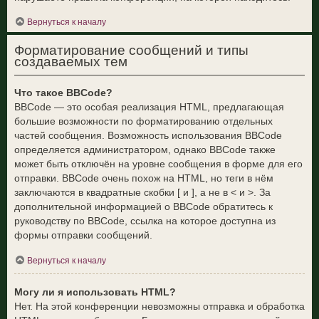
Вернуться к началу
Форматирование сообщений и типы
создаваемых тем
Что такое BBCode?
BBCode — это особая реализация HTML, предлагающая
большие возможности по форматированию отдельных
частей сообщения. Возможность использования BBCode
определяется администратором, однако BBCode также
может быть отключён на уровне сообщения в форме для его
отправки. BBCode очень похож на HTML, но теги в нём
заключаются в квадратные скобки [ и ], а не в < и >. За
дополнительной информацией о BBCode обратитесь к
руководству по BBCode, ссылка на которое доступна из
формы отправки сообщений.
Вернуться к началу
Могу ли я использовать HTML?
Нет. На этой конференции невозможны отправка и обработка