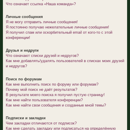
Что означает ссылка «Наша команда»?
Личные сообщения
Я не могу отправить личные сообщения!
Я постоянно получаю нежелательные личные сообщения!
Я получил спам или оскорбительный email от кого-то с этой
конференции!
Друзья и недруги
Что означают списки друзей и недругов?
Как мне добавлять/удалять пользователей в списках моих друзей
и недругов?
Поиск по форумам
Как мне выполнить поиск по форуму или форумам?
Почему мой поиск не даёт результатов?
В результате моего поиска я получил пустую страницу!
Как мне найти пользователя конференции?
Как мне найти свои сообщения и созданные мной темы?
Подписки и закладки
Чем закладки отличаются от подписок?
Как мне сделать закладку или подписаться на определённую