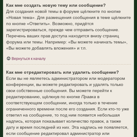
Как мне создать новую тему или сообщение?
Для создания новой темы в форуме щёлкните по кнопке
«Новая тема». Для размещения сообщения в теме щёлкните
по кнопке «Ответить». Возможно, придётся
зарегистрироваться, прежде чем отправить сообщение.
Перечень ваших прав доступа находится внизу страниц
форума или темы. Например: «Вы можете начинать темы»,
«Вы можете добавлять вложения» и т.п.
Вернуться к началу
Как мне отредактировать или удалить сообщение?
Если вы не являетесь администратором или модератором
конференции, вы можете редактировать и удалять только
свои собственные сообщения. Вы можете перейти к
редактированию, щёлкнув по кнопке
Правка
в
соответствующем сообщении, иногда только в течение
ограниченного времени после его создания. Если кто-то уже
ответил на сообщение, то под ним появится небольшая
надпись, которая показывает количество правок, а также
дату и время последней из них. Эта надпись не появляется,
если сообщение редактировал администратор или