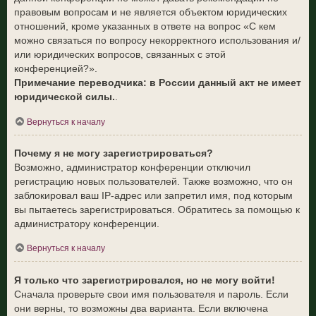
правовым вопросам и не является объектом юридических
отношений, кроме указанных в ответе на вопрос «С кем
можно связаться по вопросу некорректного использования и/
или юридических вопросов, связанных с этой
конференцией?».
Примечание переводчика: в России данный акт не имеет
юридической силы.
.
Вернуться к началу
Почему я не могу зарегистрироваться?
Возможно, администратор конференции отключил
регистрацию новых пользователей. Также возможно, что он
заблокировал ваш IP-адрес или запретил имя, под которым
вы пытаетесь зарегистрироваться. Обратитесь за помощью к
администратору конференции.
Вернуться к началу
Я только что зарегистрировался, но не могу войти!
Сначала проверьте свои имя пользователя и пароль. Если
они верны, то возможны два варианта. Если включена