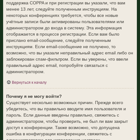
поддержка COPPA и при регистрации вы указали, что вам
менее 13 лет, следуйте полученным инструкциям. На
некоторых конференциях требуется, чтобы все новые
учётные записи были активированы пользователями или
администратором до входа в систему. Эта информация
отображается в процессе регистрации. Если вам было
прислано email-сообщение, следуйте полученным
инструкциям. Если email-сообщение не получено, то
возможно, что вы указали неправильный адрес email либо он
заблокирован спам-фильтром. Если вы уверены, что ввели
правильный адрес email, попробуйте связаться с
администратором.
Вернуться к началу
Почему я не могу войти?
Существует несколько возможных причин. Прежде всего
убедитесь, что вы правильно вводите имя пользователя и
пароль. Если данные введены правильно, свяжитесь с
администратором, чтобы проверить, не был ли вам закрыт
доступ к конференции. Также возможно, что допущена
ошибка в конфигурации конференции, свяжитесь с