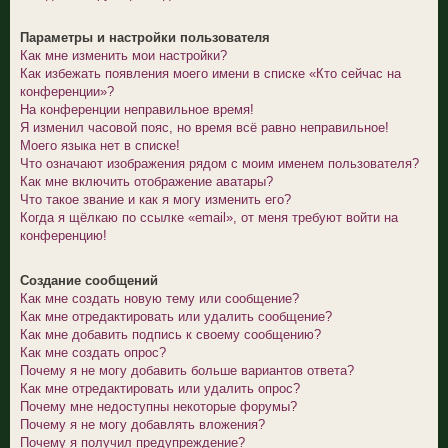
Параметры и настройки пользователя
Как мне изменить мои настройки?
Как избежать появления моего имени в списке «Кто сейчас на
конференции»?
На конференции неправильное время!
Я изменил часовой пояс, но время всё равно неправильное!
Моего языка нет в списке!
Что означают изображения рядом с моим именем пользователя?
Как мне включить отображение аватары?
Что такое звание и как я могу изменить его?
Когда я щёлкаю по ссылке «email», от меня требуют войти на
конференцию!
Создание сообщений
Как мне создать новую тему или сообщение?
Как мне отредактировать или удалить сообщение?
Как мне добавить подпись к своему сообщению?
Как мне создать опрос?
Почему я не могу добавить больше вариантов ответа?
Как мне отредактировать или удалить опрос?
Почему мне недоступны некоторые форумы?
Почему я не могу добавлять вложения?
Почему я получил предупреждение?