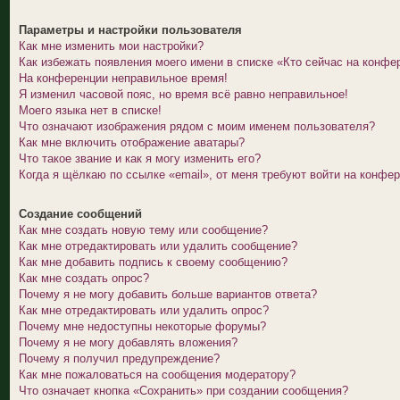
Параметры и настройки пользователя
Как мне изменить мои настройки?
Как избежать появления моего имени в списке «Кто сейчас на конфе
На конференции неправильное время!
Я изменил часовой пояс, но время всё равно неправильное!
Моего языка нет в списке!
Что означают изображения рядом с моим именем пользователя?
Как мне включить отображение аватары?
Что такое звание и как я могу изменить его?
Когда я щёлкаю по ссылке «email», от меня требуют войти на конфе
Создание сообщений
Как мне создать новую тему или сообщение?
Как мне отредактировать или удалить сообщение?
Как мне добавить подпись к своему сообщению?
Как мне создать опрос?
Почему я не могу добавить больше вариантов ответа?
Как мне отредактировать или удалить опрос?
Почему мне недоступны некоторые форумы?
Почему я не могу добавлять вложения?
Почему я получил предупреждение?
Как мне пожаловаться на сообщения модератору?
Что означает кнопка «Сохранить» при создании сообщения?