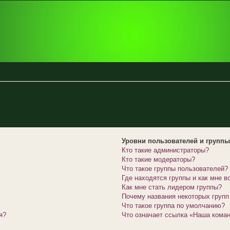
Уровни пользователей и групп
Кто такие администраторы?
Кто такие модераторы?
Что такое группы пользователей?
Где находятся группы и как мне в
Как мне стать лидером группы?
Почему названия некоторых групп
Что такое группа по умолчанию?
я?
Что означает ссылка «Наша кома