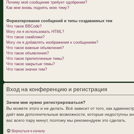
Почему моё сообщение требует одобрения?
Как мне вновь поднять мою тему?
Форматирование сообщений и типы создаваемых тем
Что такое BBCode?
Могу ли я использовать HTML?
Что такое смайлики?
Могу ли я добавлять изображения к сообщениям?
Что такое важные объявления?
Что такое объявления?
Что такое прилепленные темы?
Что такое закрытые темы?
Что такое значки тем?
Вход на конференцию и регистрация
Зачем мне нужно регистрироваться?
Вы можете этого и не делать. Всё зависит от того, как админи
даёт вам дополнительные возможности, которые недоступны ано
вас всего пару минут, поэтому мы рекомендуем это сделать.
Вернуться к началу