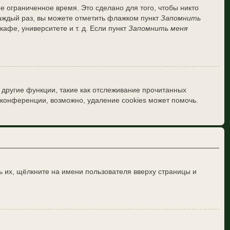
е ограниченное время. Это сделано для того, чтобы никто
каждый раз, вы можете отметить флажком пункт
Запомнить
фе, университете и т. д. Если пункт
Запомнить меня
 другие функции, такие как отслеживание прочитанных
конференции, возможно, удаление cookies может помочь.
 их, щёлкните на имени пользователя вверху страницы и