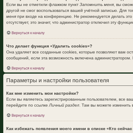
Если вы не отметили флажком пункт
Запомнить меня
, вы смож
другой не смог воспользоваться вашей учётной записью. Для т
меня
при входе на конференцию. Не рекомендуется делать это 
отсутствует, это значит, что администратор отключил эту функци
Вернуться к началу
Что делает функция «Удалить cookies»?
Она удаляет все созданные cookies, которые позволяют вам ос
сообщений, если эта возможность включена администратором. 
Вернуться к началу
Параметры и настройки пользователя
Как мне изменить мои настройки?
Если вы являетесь зарегистрированным пользователем, все ваш
перейдите по ссылке
Личный раздел
. Там вы можете изменить 
Вернуться к началу
Как избежать появления моего имени в списке «Кто сейча